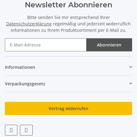
Newsletter Abonnieren
Bitte senden Sie mir entsprechend Ihrer
Datenschutzerklärung
regelmäßig und jederzeit widerruflich
Informationen zu Ihrem Produktsortiment per E-Mail zu.
Abonnieren
Newsletter Abonnieren
Informationen
Verpackungsgesetz
Vertrag widerrufen