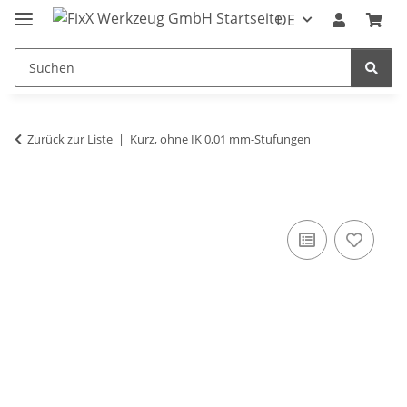
DE
Zurück zur Liste
Kurz, ohne IK 0,01 mm-Stufungen