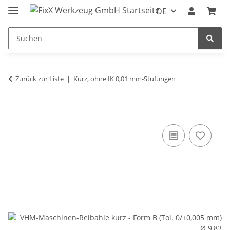
DE
Zurück zur Liste
Kurz, ohne IK 0,01 mm-Stufungen