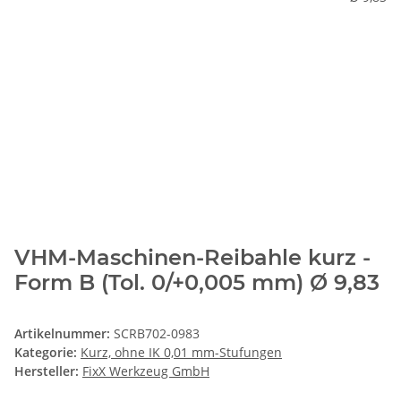
VHM-Maschinen-Reibahle kurz -
Form B (Tol. 0/+0,005 mm) Ø 9,83
Artikelnummer:
SCRB702-0983
Kategorie:
Kurz, ohne IK 0,01 mm-Stufungen
Hersteller:
FixX Werkzeug GmbH