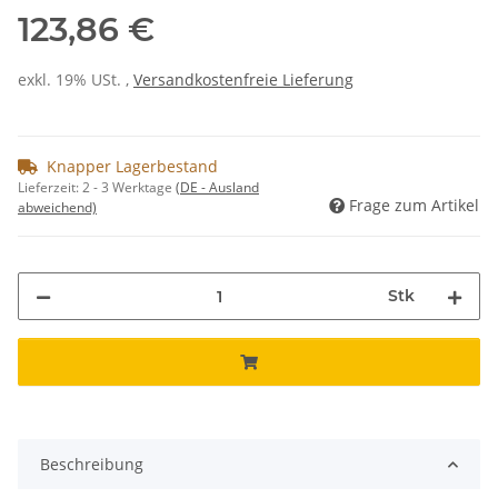
123,86 €
exkl. 19% USt. ,
Versandkostenfreie Lieferung
Knapper Lagerbestand
Lieferzeit:
2 - 3 Werktage
(DE - Ausland
Frage zum Artikel
abweichend)
Stk
Beschreibung