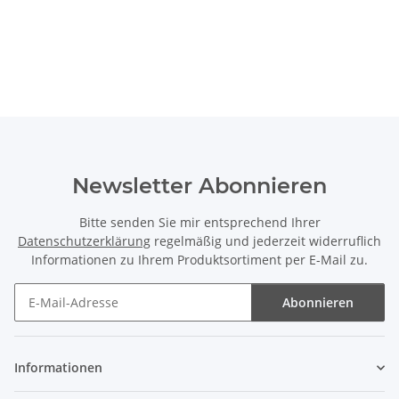
Newsletter Abonnieren
Bitte senden Sie mir entsprechend Ihrer
Datenschutzerklärung
regelmäßig und jederzeit widerruflich
Informationen zu Ihrem Produktsortiment per E-Mail zu.
Abonnieren
Newsletter Abonnieren
Informationen