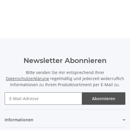
Newsletter Abonnieren
Bitte senden Sie mir entsprechend Ihrer
Datenschutzerklärung
regelmäßig und jederzeit widerruflich
Informationen zu Ihrem Produktsortiment per E-Mail zu.
Abonnieren
Newsletter Abonnieren
Informationen