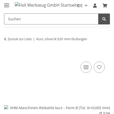
DE
Zurück zur Liste
Kurz, ohne IK 0,01 mm-Stufungen