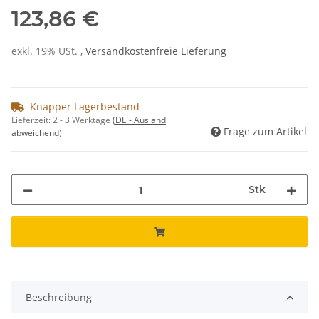
123,86 €
exkl. 19% USt. ,
Versandkostenfreie Lieferung
Knapper Lagerbestand
Lieferzeit:
2 - 3 Werktage
(DE - Ausland
Frage zum Artikel
abweichend)
Stk
Beschreibung