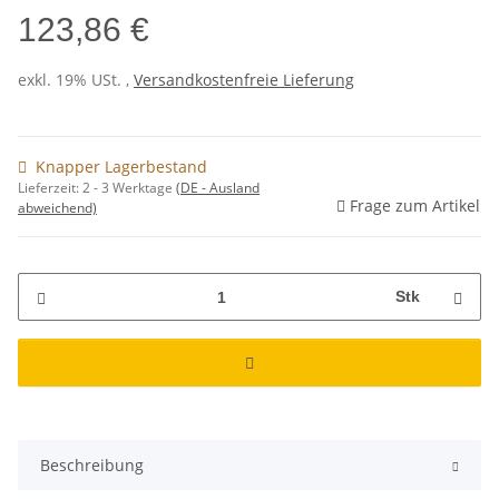
123,86 €
exkl. 19% USt. ,
Versandkostenfreie Lieferung
Knapper Lagerbestand
Lieferzeit:
2 - 3 Werktage
(DE - Ausland
Frage zum Artikel
abweichend)
Stk
Beschreibung