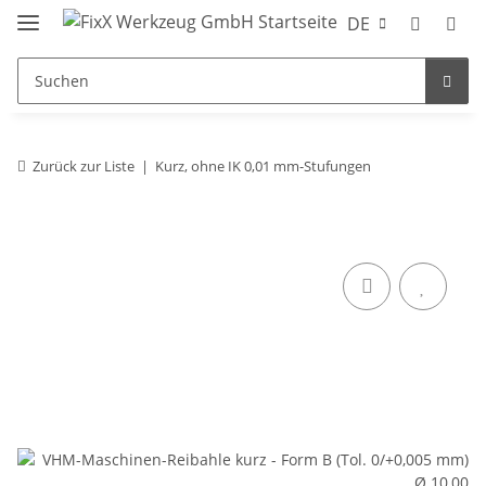
DE
Zurück zur Liste
Kurz, ohne IK 0,01 mm-Stufungen