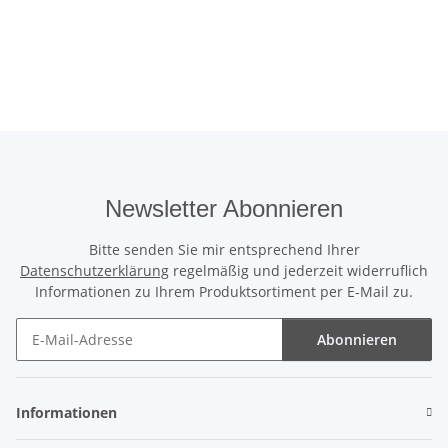
Newsletter Abonnieren
Bitte senden Sie mir entsprechend Ihrer
Datenschutzerklärung
regelmäßig und jederzeit widerruflich
Informationen zu Ihrem Produktsortiment per E-Mail zu.
Abonnieren
Newsletter Abonnieren
Informationen