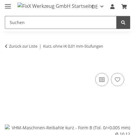
DE
Zurück zur Liste
Kurz, ohne IK 0,01 mm-Stufungen