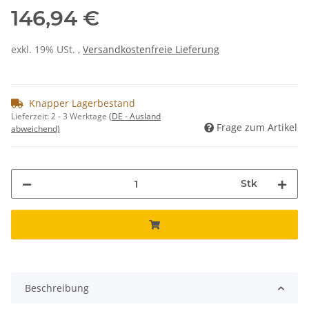
146,94 €
exkl. 19% USt. ,
Versandkostenfreie Lieferung
Knapper Lagerbestand
Lieferzeit:
2 - 3 Werktage
(DE - Ausland
Frage zum Artikel
abweichend)
Stk
Beschreibung