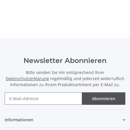
Newsletter Abonnieren
Bitte senden Sie mir entsprechend Ihrer
Datenschutzerklärung
regelmäßig und jederzeit widerruflich
Informationen zu Ihrem Produktsortiment per E-Mail zu.
Abonnieren
Newsletter Abonnieren
Informationen