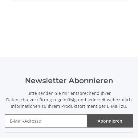
Newsletter Abonnieren
Bitte senden Sie mir entsprechend Ihrer
Datenschutzerklärung
regelmäßig und jederzeit widerruflich
Informationen zu Ihrem Produktsortiment per E-Mail zu.
Abonnieren
Newsletter Abonnieren