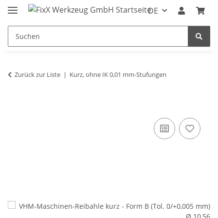
DE
Zurück zur Liste
Kurz, ohne IK 0,01 mm-Stufungen