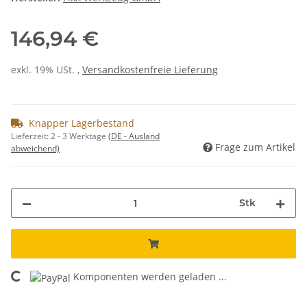
146,94 €
exkl. 19% USt. ,
Versandkostenfreie Lieferung
Knapper Lagerbestand
Lieferzeit:
2 - 3 Werktage
(DE - Ausland
Frage zum Artikel
abweichend)
Stk
Komponenten werden geladen ...
Loading...