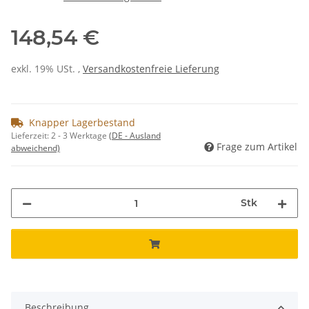
148,54 €
exkl. 19% USt. ,
Versandkostenfreie Lieferung
Knapper Lagerbestand
Lieferzeit:
2 - 3 Werktage
(DE - Ausland
Frage zum Artikel
abweichend)
Stk
Beschreibung