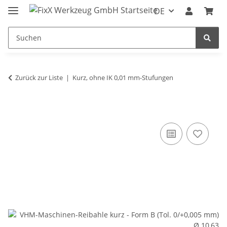
DE
Zurück zur Liste
Kurz, ohne IK 0,01 mm-Stufungen