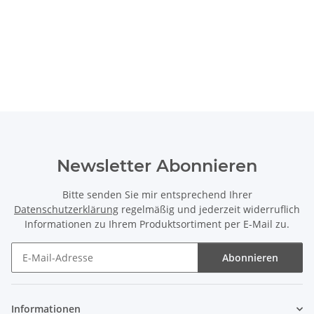
Newsletter Abonnieren
Bitte senden Sie mir entsprechend Ihrer
Datenschutzerklärung
regelmäßig und jederzeit widerruflich
Informationen zu Ihrem Produktsortiment per E-Mail zu.
Abonnieren
Newsletter Abonnieren
Informationen