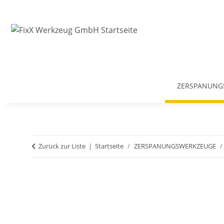
ZERSPANUNG
Zurück zur Liste
Startseite
ZERSPANUNGSWERKZEUGE