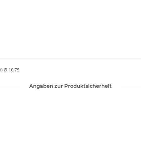
) Ø 10,75
Angaben zur Produktsicherheit