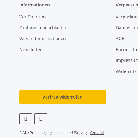
Informationen
Verpackun
Wir über uns
Verpackun
Zahlungsmöglichkeiten
Datenschu
Versandinformationen
AGB
Newsletter
Barrierefre
Impressu
Widerrufs
Vertrag widerrufen
* Alle Preise zzgl. gesetzlicher USt., zzgl.
Versand