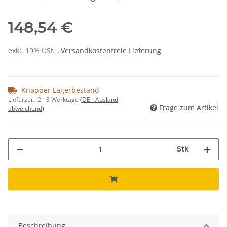
148,54 €
exkl. 19% USt. ,
Versandkostenfreie Lieferung
Knapper Lagerbestand
Lieferzeit:
2 - 3 Werktage
(DE - Ausland
Frage zum Artikel
abweichend)
Stk
Beschreibung