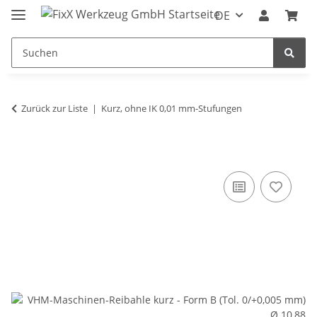
DE
Zurück zur Liste
Kurz, ohne IK 0,01 mm-Stufungen