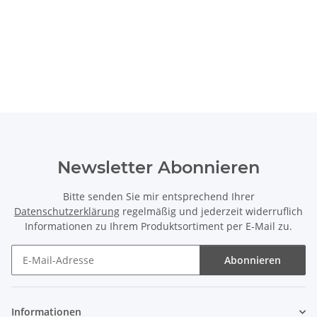
Newsletter Abonnieren
Bitte senden Sie mir entsprechend Ihrer
Datenschutzerklärung
regelmäßig und jederzeit widerruflich
Informationen zu Ihrem Produktsortiment per E-Mail zu.
Abonnieren
Newsletter Abonnieren
Informationen