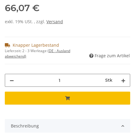
66,07 €
exkl. 19% USt. , zzgl.
Versand
Knapper Lagerbestand
Lieferzeit:
2 - 3 Werktage
(DE - Ausland
Frage zum Artikel
abweichend)
Stk
Beschreibung