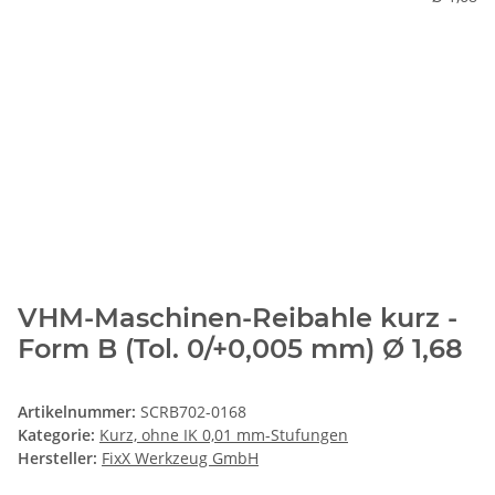
VHM-Maschinen-Reibahle kurz -
Form B (Tol. 0/+0,005 mm) Ø 1,68
Artikelnummer:
SCRB702-0168
Kategorie:
Kurz, ohne IK 0,01 mm-Stufungen
Hersteller:
FixX Werkzeug GmbH