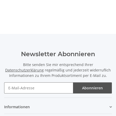
Newsletter Abonnieren
Bitte senden Sie mir entsprechend Ihrer
Datenschutzerklärung
regelmäßig und jederzeit widerruflich
Informationen zu Ihrem Produktsortiment per E-Mail zu.
Abonnieren
Newsletter Abonnieren
Informationen