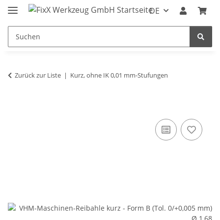
DE
Zurück zur Liste
Kurz, ohne IK 0,01 mm-Stufungen