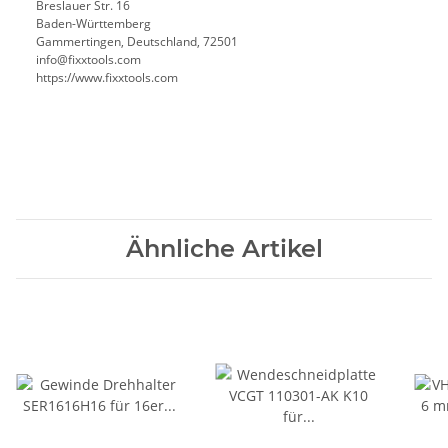
Breslauer Str. 16
Baden-Württemberg
Gammertingen, Deutschland, 72501
info@fixxtools.com
https://www.fixxtools.com
Ähnliche Artikel