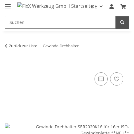
DE
Zurück zur Liste
Gewinde-Drehhalter