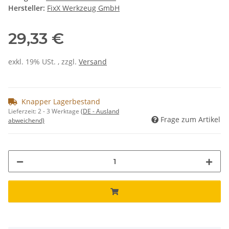
Hersteller:
FixX Werkzeug GmbH
29,33 €
exkl. 19% USt. , zzgl.
Versand
Knapper Lagerbestand
Lieferzeit:
2 - 3 Werktage
(DE - Ausland
Frage zum Artikel
abweichend)