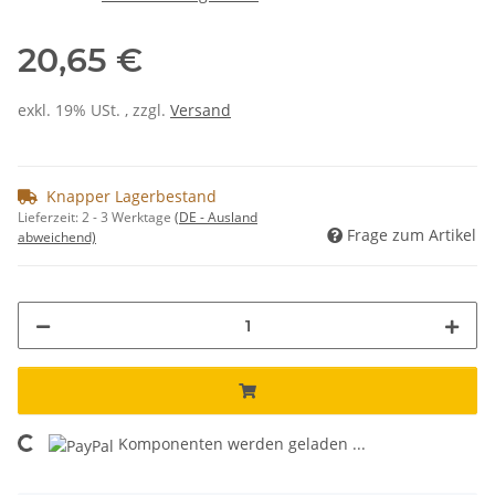
20,65 €
exkl. 19% USt. , zzgl.
Versand
Knapper Lagerbestand
Lieferzeit:
2 - 3 Werktage
(DE - Ausland
Frage zum Artikel
abweichend)
Komponenten werden geladen ...
Loading...