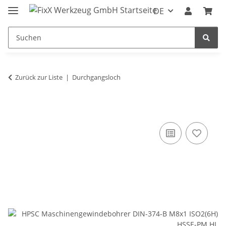
DE
Zurück zur Liste
Durchgangsloch