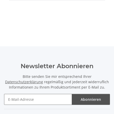
Newsletter Abonnieren
Bitte senden Sie mir entsprechend Ihrer
Datenschutzerklärung
regelmäßig und jederzeit widerruflich
Informationen zu Ihrem Produktsortiment per E-Mail zu.
Abonnieren
Newsletter Abonnieren