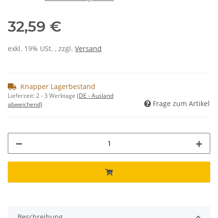
32,59 €
exkl. 19% USt. , zzgl.
Versand
Knapper Lagerbestand
Lieferzeit:
2 - 3 Werktage
(DE - Ausland
Frage zum Artikel
abweichend)
Beschreibung