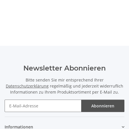
Newsletter Abonnieren
Bitte senden Sie mir entsprechend Ihrer
Datenschutzerklärung
regelmäßig und jederzeit widerruflich
Informationen zu Ihrem Produktsortiment per E-Mail zu.
Abonnieren
Newsletter Abonnieren
Informationen