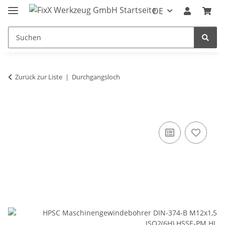
DE
Zurück zur Liste
Durchgangsloch