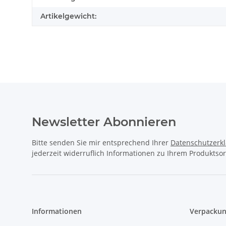
Artikelgewicht:
Newsletter Abonnieren
Bitte senden Sie mir entsprechend Ihrer
Datenschutzerk
jederzeit widerruflich Informationen zu Ihrem Produktsor
Informationen
Verpackun