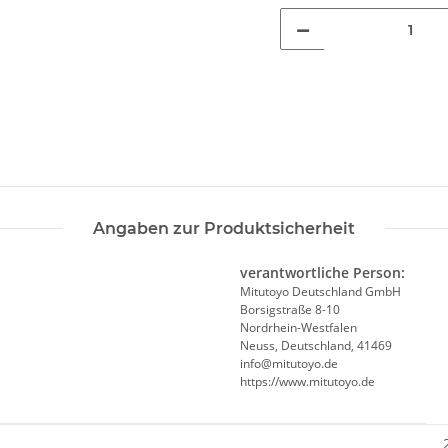
Angaben zur Produktsicherheit
verantwortliche Person:
Mitutoyo Deutschland GmbH
Borsigstraße 8-10
Nordrhein-Westfalen
Neuss, Deutschland, 41469
info@mitutoyo.de
https://www.mitutoyo.de