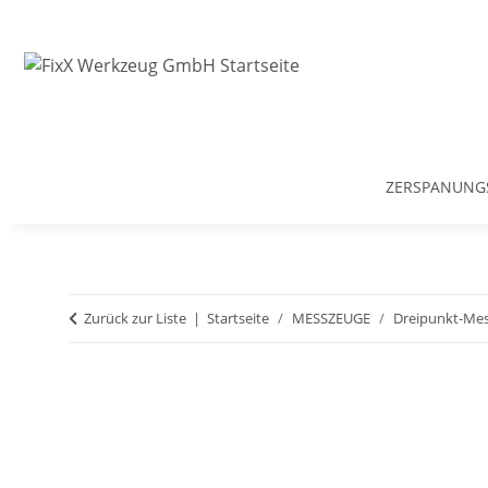
ZERSPANUNG
Zurück zur Liste
Startseite
MESSZEUGE
Dreipunkt-Me