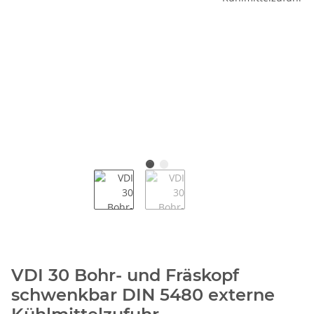
VDI 30 Bohr- und Fräskopf
schwenkbar DIN 5480 externe