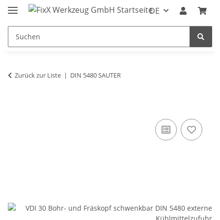
DE
Zurück zur Liste
DIN 5480 SAUTER