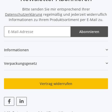
Bitte senden Sie mir entsprechend Ihrer
Datenschutzerklärung
regelmäßig und jederzeit widerruflich
Informationen zu Ihrem Produktsortiment per E-Mail zu.
Abonnieren
Newsletter Abonnieren
Informationen
Verpackungsgesetz
Vertrag widerrufen