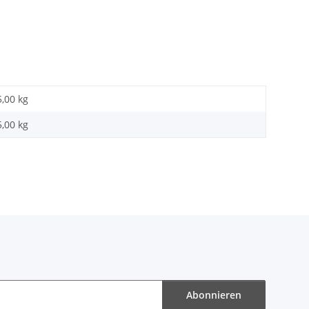
5,00 kg
5,00
kg
Abonnieren