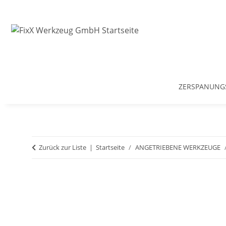
ZERSPANUNG
Zurück zur Liste
Startseite
ANGETRIEBENE WERKZEUGE