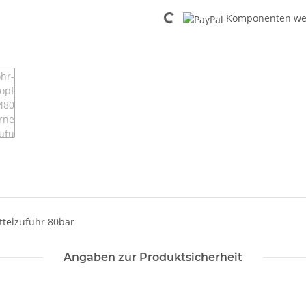
Loading...
Komponenten wer
ttelzufuhr 80bar
Angaben zur Produktsicherheit