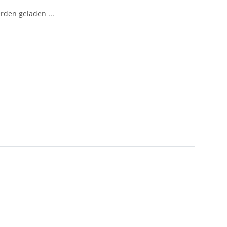
den geladen ...