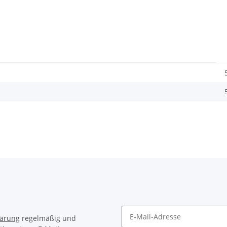
lärung
regelmäßig und