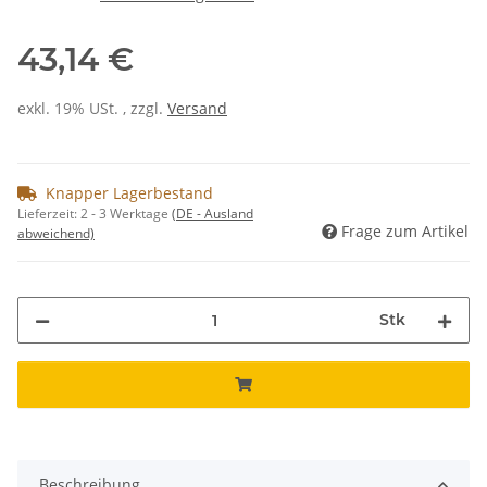
43,14 €
exkl. 19% USt. , zzgl.
Versand
Knapper Lagerbestand
Lieferzeit:
2 - 3 Werktage
(DE - Ausland
Frage zum Artikel
abweichend)
Stk
Beschreibung