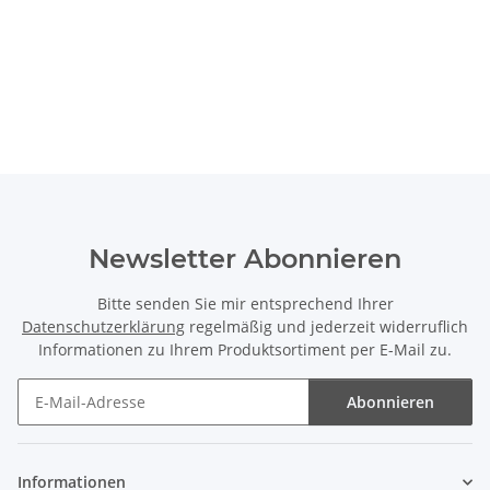
Newsletter Abonnieren
Bitte senden Sie mir entsprechend Ihrer
Datenschutzerklärung
regelmäßig und jederzeit widerruflich
Informationen zu Ihrem Produktsortiment per E-Mail zu.
Abonnieren
Newsletter Abonnieren
Informationen