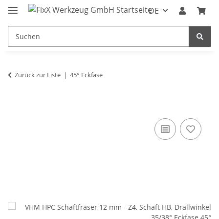
DE
Zurück zur Liste
45° Eckfase