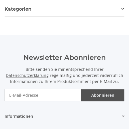
Kategorien
Newsletter Abonnieren
Bitte senden Sie mir entsprechend Ihrer
Datenschutzerklärung
regelmäßig und jederzeit widerruflich
Informationen zu Ihrem Produktsortiment per E-Mail zu.
Abonnieren
Newsletter Abonnieren
Informationen