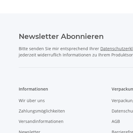
Newsletter Abonnieren
Bitte senden Sie mir entsprechend Ihrer
Datenschutzerk
jederzeit widerruflich Informationen zu Ihrem Produktsor
Informationen
Verpackun
Wir über uns
Verpackun
Zahlungsmöglichkeiten
Datenschu
Versandinformationen
AGB
Newsletter
Barrierefre