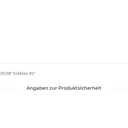
35/38° Eckfase 45°
Angaben zur Produktsicherheit