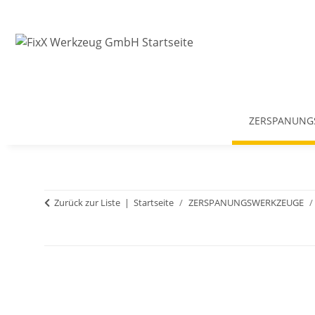
ZERSPANUNG
Zurück zur Liste
Startseite
ZERSPANUNGSWERKZEUGE