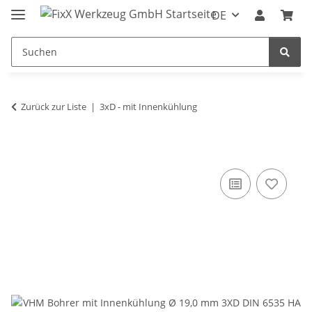
DE
Zurück zur Liste
3xD - mit Innenkühlung