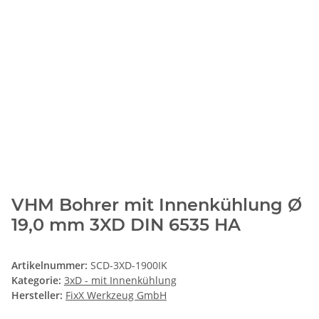
VHM Bohrer mit Innenkühlung Ø
19,0 mm 3XD DIN 6535 HA
Artikelnummer:
SCD-3XD-1900IK
Kategorie:
3xD - mit Innenkühlung
Hersteller:
FixX Werkzeug GmbH