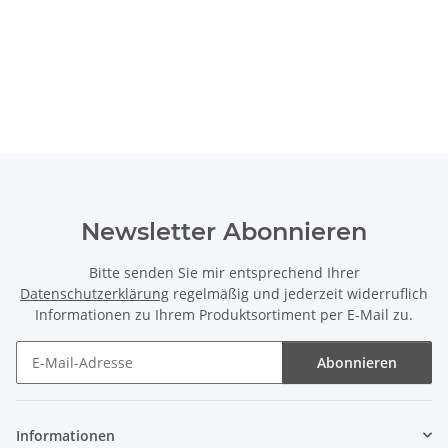
Newsletter Abonnieren
Bitte senden Sie mir entsprechend Ihrer
Datenschutzerklärung
regelmäßig und jederzeit widerruflich
Informationen zu Ihrem Produktsortiment per E-Mail zu.
Abonnieren
Newsletter Abonnieren
Informationen