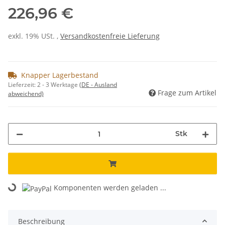
226,96 €
exkl. 19% USt. ,
Versandkostenfreie Lieferung
Knapper Lagerbestand
Lieferzeit:
2 - 3 Werktage
(DE - Ausland
Frage zum Artikel
abweichend)
Stk
Loading...
Komponenten werden geladen ...
Beschreibung