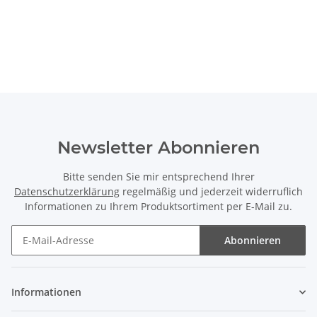
Newsletter Abonnieren
Bitte senden Sie mir entsprechend Ihrer
Datenschutzerklärung
regelmäßig und jederzeit widerruflich
Informationen zu Ihrem Produktsortiment per E-Mail zu.
Abonnieren
Newsletter Abonnieren
Informationen