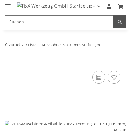
DE
Zurück zur Liste
Kurz, ohne IK 0,01 mm-Stufungen