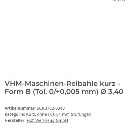
VHM-Maschinen-Reibahle kurz -
Form B (Tol. 0/+0,005 mm) Ø 3,40
Artikelnummer:
SCRB702-0340
Kategorie:
Kurz, ohne IK 0,01 mm-Stufungen
Hersteller:
FixX Werkzeug GmbH