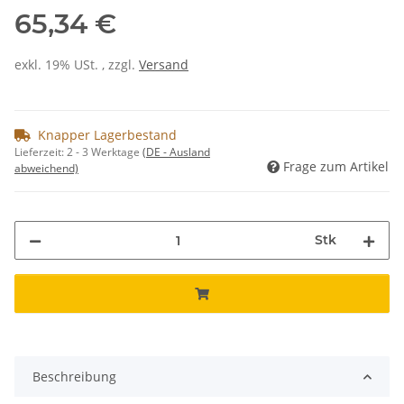
65,34 €
exkl. 19% USt. , zzgl.
Versand
Knapper Lagerbestand
Lieferzeit:
2 - 3 Werktage
(DE - Ausland
Frage zum Artikel
abweichend)
Stk
Beschreibung