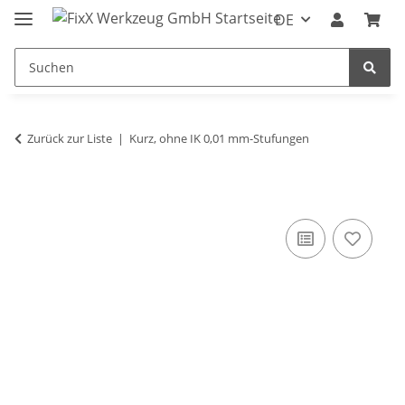
DE
Zurück zur Liste
Kurz, ohne IK 0,01 mm-Stufungen