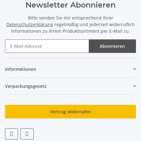
Newsletter Abonnieren
Bitte senden Sie mir entsprechend Ihrer
Datenschutzerklärung
regelmäßig und jederzeit widerruflich
Informationen zu Ihrem Produktsortiment per E-Mail zu.
Abonnieren
Newsletter Abonnieren
Informationen
Verpackungsgesetz
Vertrag widerrufen