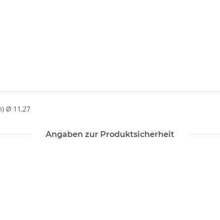
) Ø 11,27
Angaben zur Produktsicherheit