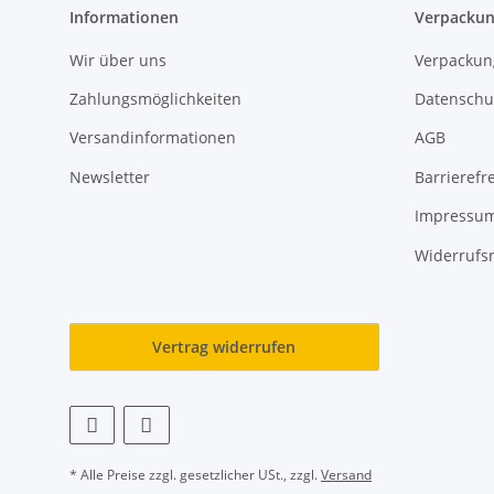
Informationen
Verpackun
Wir über uns
Verpackun
Zahlungsmöglichkeiten
Datenschu
Versandinformationen
AGB
Newsletter
Barrierefre
Impressu
Widerrufs
Vertrag widerrufen
* Alle Preise zzgl. gesetzlicher USt., zzgl.
Versand