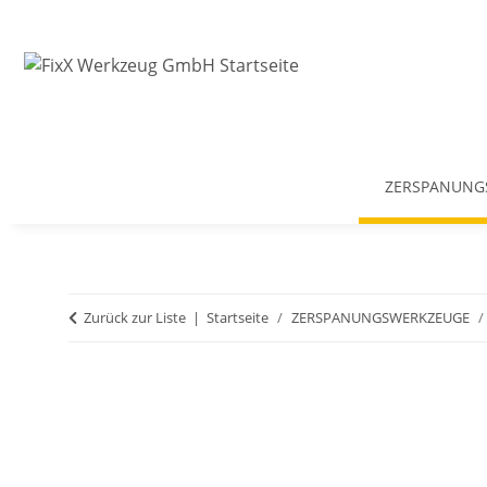
ZERSPANUNG
Zurück zur Liste
Startseite
ZERSPANUNGSWERKZEUGE