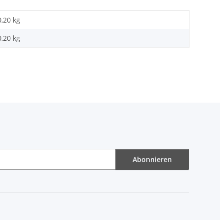
0,20 kg
0,20
kg
Abonnieren