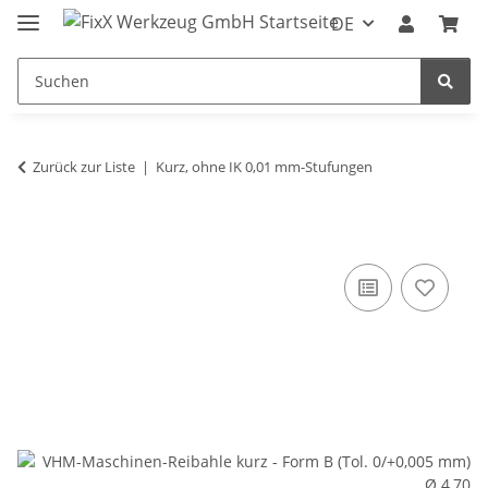
DE
Zurück zur Liste
Kurz, ohne IK 0,01 mm-Stufungen