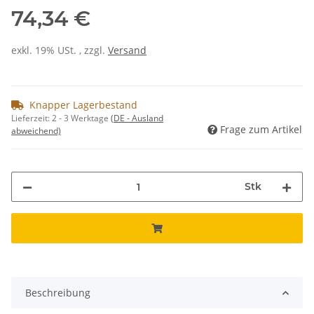
74,34 €
exkl. 19% USt. , zzgl.
Versand
Knapper Lagerbestand
Lieferzeit:
2 - 3 Werktage
(DE - Ausland
Frage zum Artikel
abweichend)
Stk
Beschreibung