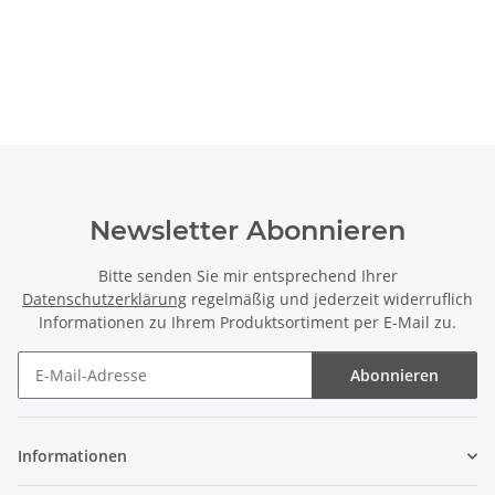
Newsletter Abonnieren
Bitte senden Sie mir entsprechend Ihrer
Datenschutzerklärung
regelmäßig und jederzeit widerruflich
Informationen zu Ihrem Produktsortiment per E-Mail zu.
Abonnieren
Newsletter Abonnieren
Informationen