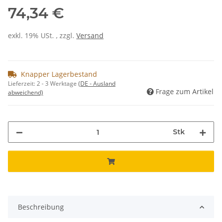
74,34 €
exkl. 19% USt. , zzgl.
Versand
Knapper Lagerbestand
Lieferzeit:
2 - 3 Werktage
(DE - Ausland
Frage zum Artikel
abweichend)
Stk
Beschreibung