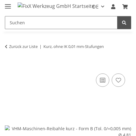
DE
Zurück zur Liste
Kurz, ohne IK 0,01 mm-Stufungen