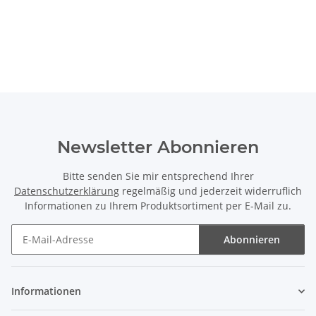
Newsletter Abonnieren
Bitte senden Sie mir entsprechend Ihrer
Datenschutzerklärung
regelmäßig und jederzeit widerruflich
Informationen zu Ihrem Produktsortiment per E-Mail zu.
Abonnieren
Newsletter Abonnieren
Informationen