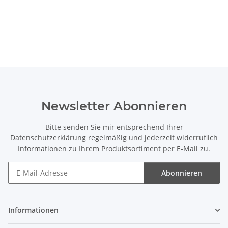
Newsletter Abonnieren
Bitte senden Sie mir entsprechend Ihrer
Datenschutzerklärung
regelmäßig und jederzeit widerruflich
Informationen zu Ihrem Produktsortiment per E-Mail zu.
Abonnieren
Newsletter Abonnieren
Informationen