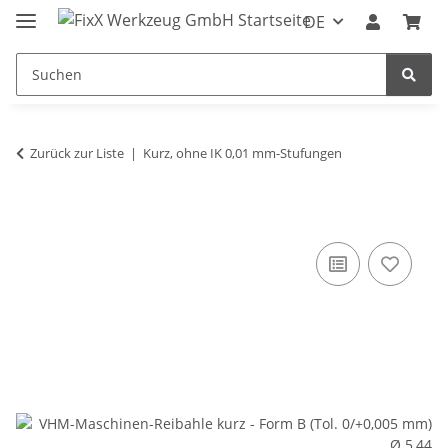
DE
Zurück zur Liste
Kurz, ohne IK 0,01 mm-Stufungen