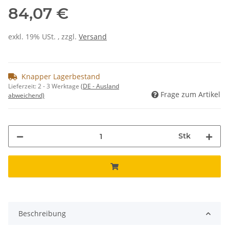
84,07 €
exkl. 19% USt. , zzgl.
Versand
Knapper Lagerbestand
Lieferzeit:
2 - 3 Werktage
(DE - Ausland
Frage zum Artikel
abweichend)
Stk
Beschreibung