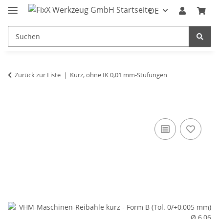
DE
Zurück zur Liste
Kurz, ohne IK 0,01 mm-Stufungen