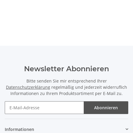
Newsletter Abonnieren
Bitte senden Sie mir entsprechend Ihrer
Datenschutzerklärung
regelmäßig und jederzeit widerruflich
Informationen zu Ihrem Produktsortiment per E-Mail zu.
Abonnieren
Newsletter Abonnieren
Informationen