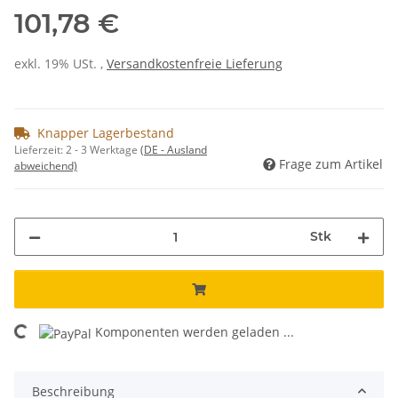
101,78 €
exkl. 19% USt. ,
Versandkostenfreie Lieferung
Knapper Lagerbestand
Lieferzeit:
2 - 3 Werktage
(DE - Ausland
Frage zum Artikel
abweichend)
Stk
Komponenten werden geladen ...
Loading...
Beschreibung