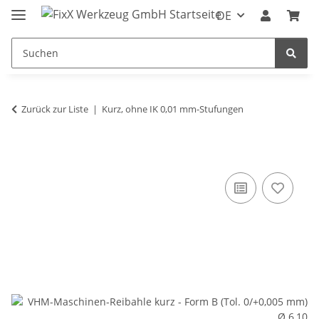
DE
Zurück zur Liste
Kurz, ohne IK 0,01 mm-Stufungen