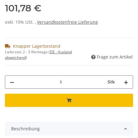
101,78 €
exkl. 19% USt. ,
Versandkostenfreie Lieferung
Knapper Lagerbestand
Lieferzeit:
2 - 3 Werktage
(DE - Ausland
Frage zum Artikel
abweichend)
Stk
Beschreibung