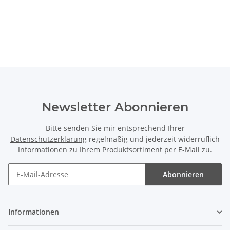
Newsletter Abonnieren
Bitte senden Sie mir entsprechend Ihrer
Datenschutzerklärung
regelmäßig und jederzeit widerruflich
Informationen zu Ihrem Produktsortiment per E-Mail zu.
Abonnieren
Newsletter Abonnieren
Informationen