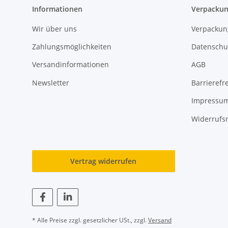
Informationen
Verpackun
Wir über uns
Verpackun
Zahlungsmöglichkeiten
Datenschu
Versandinformationen
AGB
Newsletter
Barrierefre
Impressu
Widerrufs
Vertrag widerrufen
* Alle Preise zzgl. gesetzlicher USt., zzgl.
Versand