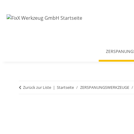
ZERSPANUNG
Zurück zur Liste
Startseite
ZERSPANUNGSWERKZEUGE