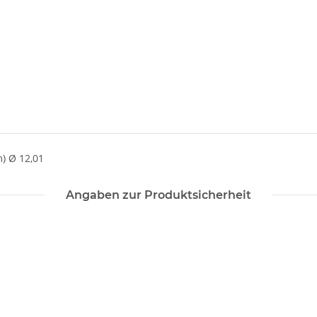
) Ø 12,01
Angaben zur Produktsicherheit