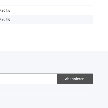
0,20 kg
0,20
kg
Abonnieren