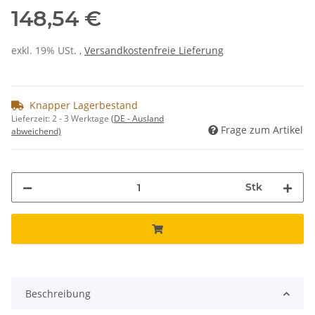
148,54 €
exkl. 19% USt. ,
Versandkostenfreie Lieferung
Knapper Lagerbestand
Lieferzeit:
2 - 3 Werktage
(DE - Ausland
Frage zum Artikel
abweichend)
Stk
Beschreibung