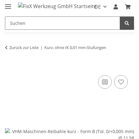
DE
Zurück zur Liste
Kurz, ohne IK 0,01 mm-Stufungen