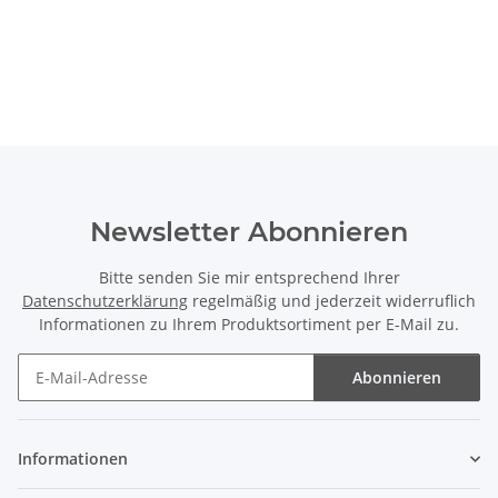
Newsletter Abonnieren
Bitte senden Sie mir entsprechend Ihrer
Datenschutzerklärung
regelmäßig und jederzeit widerruflich
Informationen zu Ihrem Produktsortiment per E-Mail zu.
Abonnieren
Newsletter Abonnieren
Informationen