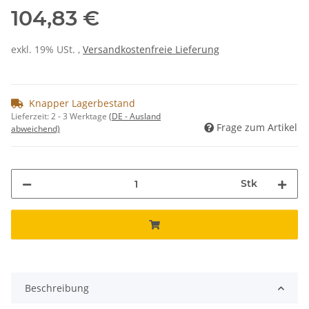
104,83 €
exkl. 19% USt. ,
Versandkostenfreie Lieferung
Knapper Lagerbestand
Lieferzeit:
2 - 3 Werktage
(DE - Ausland
Frage zum Artikel
abweichend)
Stk
Beschreibung