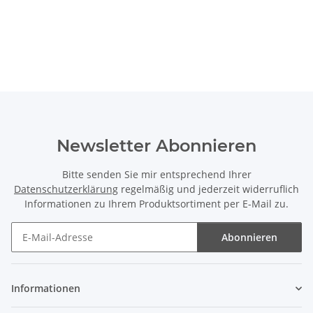
Newsletter Abonnieren
Bitte senden Sie mir entsprechend Ihrer
Datenschutzerklärung
regelmäßig und jederzeit widerruflich
Informationen zu Ihrem Produktsortiment per E-Mail zu.
Abonnieren
Newsletter Abonnieren
Informationen