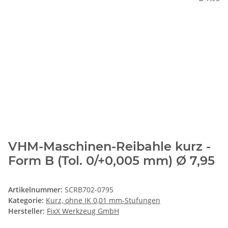
VHM-Maschinen-Reibahle kurz -
Form B (Tol. 0/+0,005 mm) Ø 7,95
Artikelnummer:
SCRB702-0795
Kategorie:
Kurz, ohne IK 0,01 mm-Stufungen
Hersteller:
FixX Werkzeug GmbH