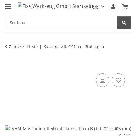
DE
Zurück zur Liste
Kurz, ohne IK 0,01 mm-Stufungen