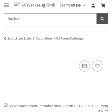
DE
Zurück zur Liste
Kurz, ohne IK 0,01 mm-Stufungen