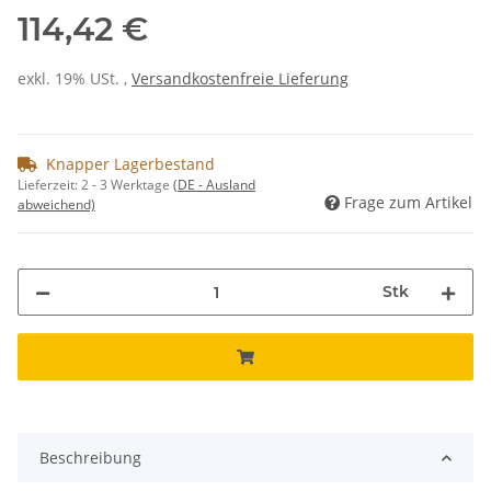
114,42 €
exkl. 19% USt. ,
Versandkostenfreie Lieferung
Knapper Lagerbestand
Lieferzeit:
2 - 3 Werktage
(DE - Ausland
Frage zum Artikel
abweichend)
Stk
Beschreibung