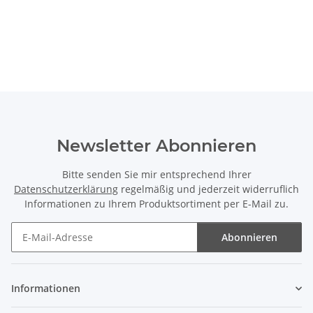
Newsletter Abonnieren
Bitte senden Sie mir entsprechend Ihrer
Datenschutzerklärung
regelmäßig und jederzeit widerruflich
Informationen zu Ihrem Produktsortiment per E-Mail zu.
Abonnieren
Newsletter Abonnieren
Informationen