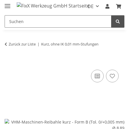
DE
Zurück zur Liste
Kurz, ohne IK 0,01 mm-Stufungen