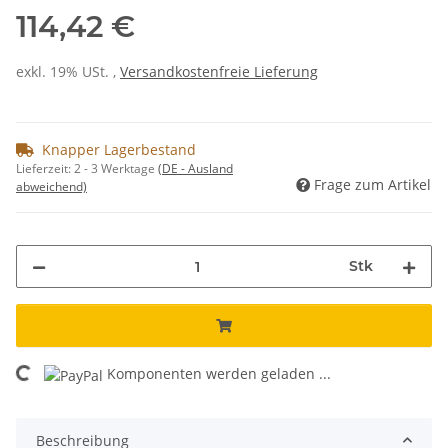
114,42 €
exkl. 19% USt. ,
Versandkostenfreie Lieferung
Knapper Lagerbestand
Lieferzeit:
2 - 3 Werktage
(DE - Ausland
Frage zum Artikel
abweichend)
Stk
Komponenten werden geladen ...
Loading...
Beschreibung