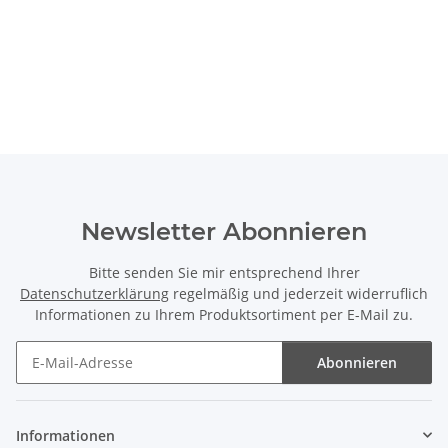
Newsletter Abonnieren
Bitte senden Sie mir entsprechend Ihrer
Datenschutzerklärung
regelmäßig und jederzeit widerruflich
Informationen zu Ihrem Produktsortiment per E-Mail zu.
Abonnieren
Newsletter Abonnieren
Informationen