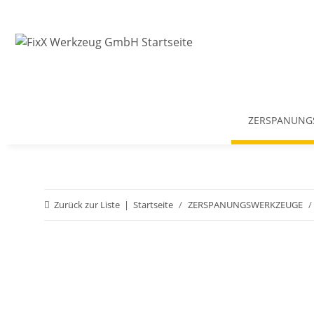
ZERSPANUNG
Zurück zur Liste
Startseite
ZERSPANUNGSWERKZEUGE