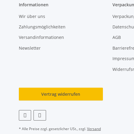
Informationen
Verpackun
Wir über uns
Verpackun
Zahlungsmöglichkeiten
Datenschu
Versandinformationen
AGB
Newsletter
Barrierefre
Impressu
Widerrufs
Vertrag widerrufen
* Alle Preise zzgl. gesetzlicher USt., zzgl.
Versand