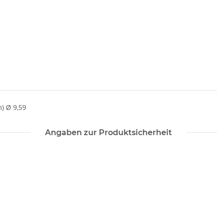
) Ø 9,59
Angaben zur Produktsicherheit