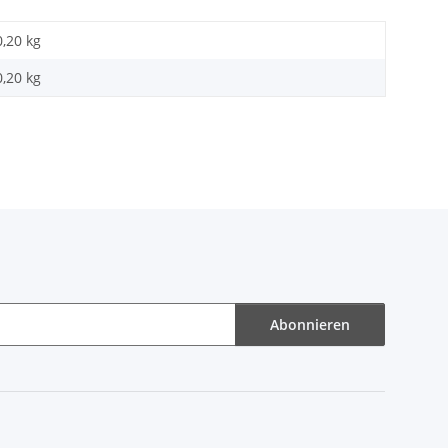
0,20 kg
0,20
kg
Abonnieren