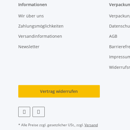
Informationen
Verpackun
Wir über uns
Verpackun
Zahlungsmöglichkeiten
Datenschu
Versandinformationen
AGB
Newsletter
Barrierefre
Impressu
Widerrufs
Vertrag widerrufen
* Alle Preise zzgl. gesetzlicher USt., zzgl.
Versand