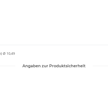
) Ø 10,49
Angaben zur Produktsicherheit