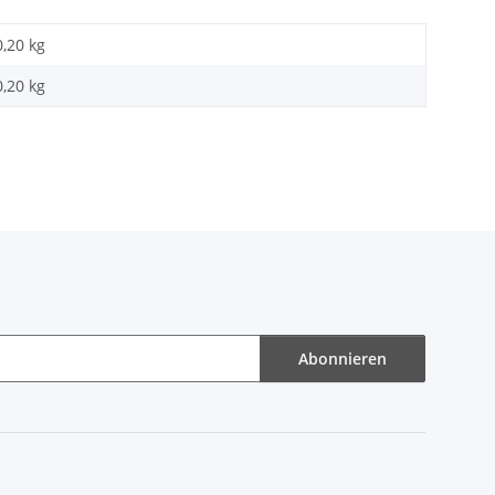
0,20 kg
0,20
kg
Abonnieren