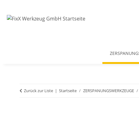
ZERSPANUNG
Zurück zur Liste
Startseite
ZERSPANUNGSWERKZEUGE