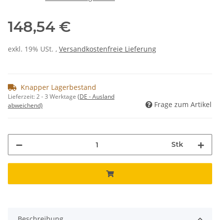
148,54 €
exkl. 19% USt. ,
Versandkostenfreie Lieferung
Knapper Lagerbestand
Lieferzeit:
2 - 3 Werktage
(DE - Ausland
Frage zum Artikel
abweichend)
Stk
Beschreibung