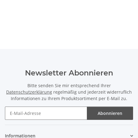
Newsletter Abonnieren
Bitte senden Sie mir entsprechend Ihrer
Datenschutzerklärung
regelmäßig und jederzeit widerruflich
Informationen zu Ihrem Produktsortiment per E-Mail zu.
Abonnieren
Newsletter Abonnieren
Informationen