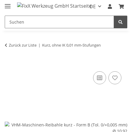
DE
Zurück zur Liste
Kurz, ohne IK 0,01 mm-Stufungen