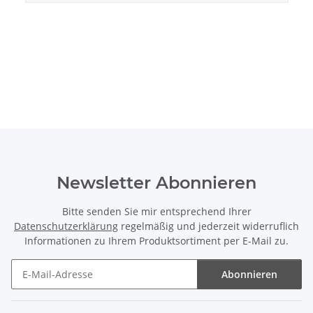
Newsletter Abonnieren
Bitte senden Sie mir entsprechend Ihrer
Datenschutzerklärung
regelmäßig und jederzeit widerruflich
Informationen zu Ihrem Produktsortiment per E-Mail zu.
Abonnieren
Newsletter Abonnieren