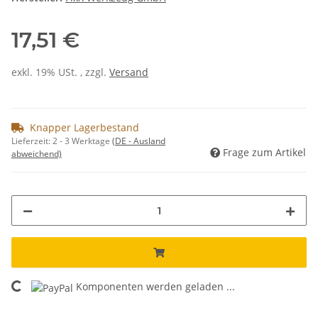
17,51 €
exkl. 19% USt. , zzgl.
Versand
Knapper Lagerbestand
Lieferzeit:
2 - 3 Werktage
(DE - Ausland
Frage zum Artikel
abweichend)
Komponenten werden geladen ...
Loading...