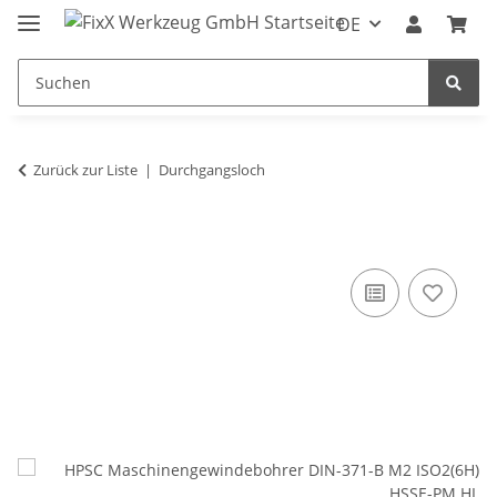
DE
Zurück zur Liste
Durchgangsloch